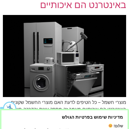
באינטרנט הם איכותיים
מוצרי חשמל – כל הטיפים לדעת האם מוצרי החשמל שקונים
באינטרנט הם איכותיים מאמר זה מספק עצות והדרכה חשובות
לקביעת איכות מוצרי החשמל הנרכשים באינטרנט, ומבטיח
מדיניות שימוש בפרטיות הגולש
לצרכנים לקבל החלטות מושכלות ולהימנע מסכנות בטיחותיות
שלום!