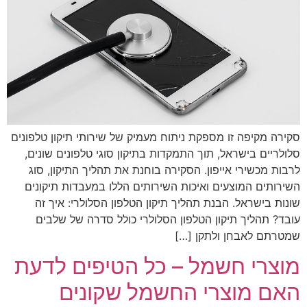
סקירה מקיפה זו מספקת ניתוח מעמיק של שירותי תיקון טלפונים
סלולריים בישראל, תוך התמקדות בתיקון סוגי טלפונים שונים,
לרבות מכשירי אייפון. הסקירה בוחנת את תהליך התיקון, סוג
השירותים המוצעים ואיכות השירותים הללו במעבדות תיקונים
שונות בישראל. הבנת תהליך תיקון הטלפון הסלולרי: איך זה
עובד? תהליך תיקון הטלפון הסלולרי כולל סדרה של שלבים
שמטרתם לאבחן ולתקן […]
מוצרי חשמל – כל הטיפים לדעת
האם מוצרי החשמל שקונים