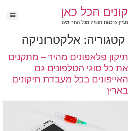
קונים הכל כאן
מגזין צרכנות חכמה מכל התחומים
קטגוריה:
אלקטרוניקה
תיקון פלאפונים מהיר – מתקנים
את כל סוגי הטלפונים גם
האייפונים בכל מעבדת תיקונים
בארץ