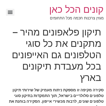
קונים הכל כאן
מגזין צרכנות חכמה מכל התחומים
תיקון פלאפונים מהיר –
מתקנים את כל סוגי
הטלפונים גם האייפונים
בכל מעבדת תיקונים
בארץ
סקירה מקיפה זו מספקת ניתוח מעמיק של שירותי תיקון
טלפונים סלולריים בישראל, תוך התמקדות בתיקון סוגי
טלפונים שונים, לרבות מכשירי אייפון. הסקירה בוחנת את