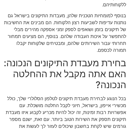
ללקוחותיהם.
בנוסף למומחיות הטכנית שלהן, מעבדות התיקונים בישראל גם
נותנות עדיפות לשביעות רצון הלקוחות. הם מבינים את החשיבות
של תיקונים בזמן ושואפים לספק זמני אספקה מהירים מבלי
להתפשר על איכות העבודה שלהם. בנוסף, הם מציעים תמחור
תחרותי עבור השירותים שלהם, ומבטיחים שלקוחות יקבלו
תמורה לכספם.
בחירת מעבדת התיקונים הנכונה:
האם אתה מקבל את ההחלטה
הנכונה?
בכל הנוגע לבחירת מעבדת תיקונים לטלפון הסלולרי שלך, כולל
מכשירי אייפון, בישראל, חיוני לקבל החלטה מושכלת. עם
אפשרויות רבות זמינות, זה יכול להיות מכריע לקבוע איזו מעבדת
תיקונים תספק את השירות הטוב ביותר. עם זאת, ישנם מספר
גורמים שיש לקחת בחשבון שיכולים לעזור לך לעשות את