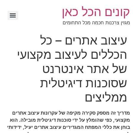
קונים הכל כאן
מגזין צרכנות חכמה מכל התחומים
עיצוב אתרים – כל
הכללים לעיצוב מקצועי
של אתר אינטרנט
שסוכנות דיגיטלית
ממליצים
מדריך זה מספק סקירה מקיפה של עקרונות עיצוב אתרים
מקצועי, כפי שהומלץ על ידי סוכנות דיגיטלית מובילה. הוא
בוחן את כללי המפתח המגדירים עיצוב אתרים יעיל, ידידותי