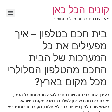
קונים הכל כאן
מגזין צרכנות חכמה מכל התחומים
בית חכם בטלפון – איך
מפעילים את כל
המערכות של הבית
החכם מהטלפון הסלולרי
מכל מקום בארץ?
בעידן המודרני הזה שבו הטכנולוגיה מתפתחת כל הזמן,
יצירת בית חכם שניתן לשלוט בו מכל מקום בישראל
באמצעות טלפון נייד זה כבר לא חלום. סקירה זו בוחנת כיצד