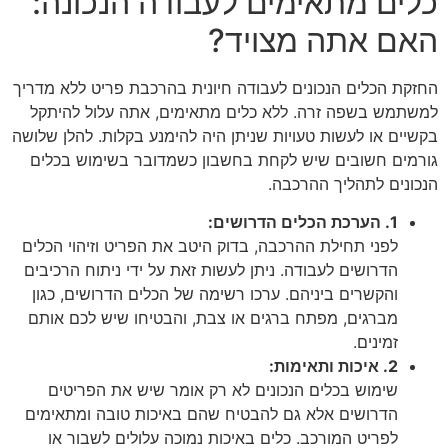
כלים מתאימים לעבודה הנכונה:
האם אתה מצויד?
החזקת הכלים הנכונים לעבודה חיונית בהרכבת פריט ללא מדריך
למשתמש בשפה זרה. ללא כלים מתאימים, אתה עלול להיתקל
בקשיים או לעשות טעויות שניתן היה להימנע בקלות. להלן שלושה
גורמים חשובים שיש לקחת בחשבון כשמדובר בשימוש בכלים
הנכונים לתהליך ההרכבה.
1. הערכת הכלים הדרושים:
לפני תחילת ההרכבה, בדוק היטב את הפריט וזיהוי הכלים
הדרושים לעבודה. ניתן לעשות זאת על ידי ניתוח הרכיבים
והקשרים ביניהם. ערכו רשימה של הכלים הדרושים, כגון
מברגים, מפתח ברגים או צבת, והבטיחו שיש לכם אותם
זמינים.
2. איכות ותאימות:
שימוש בכלים הנכונים לא רק אומר שיש את הפריטים
הדרושים אלא גם להבטיח שהם באיכות טובה ומתאימים
לפריט המורכב. כלים באיכות נמוכה עלולים לשבור או