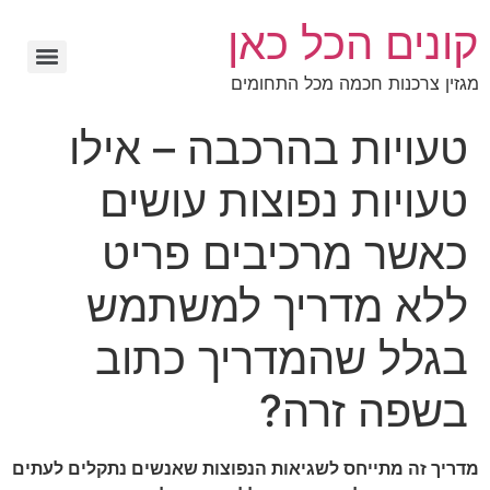
קונים הכל כאן
מגזין צרכנות חכמה מכל התחומים
טעויות בהרכבה – אילו
טעויות נפוצות עושים
כאשר מרכיבים פריט
ללא מדריך למשתמש
בגלל שהמדריך כתוב
בשפה זרה?
מדריך זה מתייחס לשגיאות הנפוצות שאנשים נתקלים לעתים