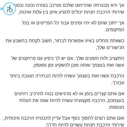
אך היא מבטיחה שהריהוט שלכם מורכב בצורה נכונה ובטוחה.
שירותי הרכבת חנויות יכולים להציע איזון בין עלות ואיכות,
אך ייתכן שהם לא יהיו זמינים עבור כל הפריטים או בכל
המיקומים.
כשאתה מחליט באיזו אפשרות לבחור, חשוב לקחת בחשבון את
הכישורים שלך,
התקציב ולוח הזמנים שלך. אם יש לך ניסיון עם פרויקטים של
עשה זאת בעצמך ואתה מוכן להשקיע זמן ומאמץ,
הרכבת עשה זאת בעצמך עשויה להיות הבחירה הטובה ביותר
עבורך.
אם אתם קצרים בזמן או לא מרגישים בנוח להרכיב רהיטים
בעצמכם, הרכבה מקצועית עשויה להיות שווה את העלות
הנוספת.
ואם אתם רוצים לחסוך כסף אבל עדיין להבטיח הרכבה איכותית,
שירותי הרכבת חנויות עשויים להיות הדרך.