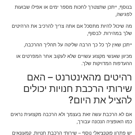
בנוסף, ייתכן שתצטרך לחכות מספר ימים או אפילו שבועות
לפגישה,
מה שיכול להיות מתסכל אם אתה צריך להרכיב את הרהיטים
שלך במהירות. לבסוף,
ייתכן שאין לך כל כך הרבה שליטה על תהליך ההרכבה,
מכיוון שאנשי מקצוע עשויים שלא לעקוב אחר המפרטים או
ההעדפות המדויקות שלך.
רהיטים מהאינטרנט – האם
שירותי הרכבת חנויות יכולים
להציל את היום?
אם לא הרכבת עשה זאת בעצמך ולא הרכבה מקצועית נראים
כמו האופציה הנכונה עבורך,
יש פתרון פוטנציאלי נוסף – שירותי הרכבת חנויות. קמעונאים