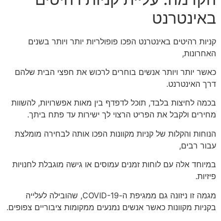
באינטרנט
קניות רהיטים באינטרנט הפכו פופולריות יותר ויותר בשנים
האחרונות,
כאשר יותר ויותר אנשים בוחרים לרכוש את חפצי הבית שלהם
דרך האינטרנט.
בכמה לחיצות בלבד, תוכל לדפדף בין מאות אפשרויות, להשוות
מחירים ולקבל את הפריט הרצוי לך ישירות עד פתח ביתך.
הנוחות והקלות של קניות מקוונות הפכו אותה לבחירה מומלצת
עבור רבים,
במיוחד אלה עם לוחות זמנים עמוסים או גישה מוגבלת לחנויות
פיזיות.
מגמה זו ניזונה גם ממגיפת ה-COVID-19, שהובילה לעלייה
בקניות מקוונות כאשר אנשים נמנעים ממקומות ציבוריים צפופים.