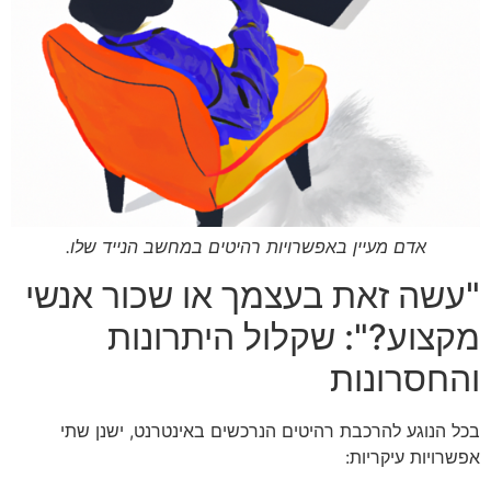
אדם מעיין באפשרויות רהיטים במחשב הנייד שלו.
"עשה זאת בעצמך או שכור אנשי
מקצוע?": שקלול היתרונות
והחסרונות
בכל הנוגע להרכבת רהיטים הנרכשים באינטרנט, ישנן שתי
אפשרויות עיקריות: