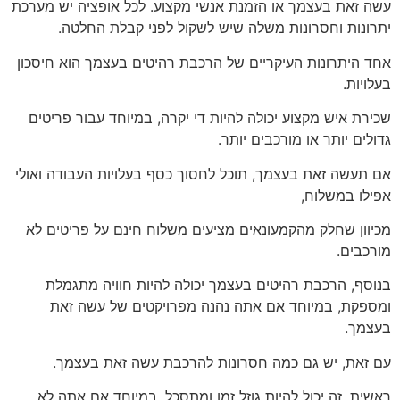
עשה זאת בעצמך או הזמנת אנשי מקצוע. לכל אופציה יש מערכת
יתרונות וחסרונות משלה שיש לשקול לפני קבלת החלטה.
אחד היתרונות העיקריים של הרכבת רהיטים בעצמך הוא חיסכון
בעלויות.
שכירת איש מקצוע יכולה להיות די יקרה, במיוחד עבור פריטים
גדולים יותר או מורכבים יותר.
אם תעשה זאת בעצמך, תוכל לחסוך כסף בעלויות העבודה ואולי
אפילו במשלוח,
מכיוון שחלק מהקמעונאים מציעים משלוח חינם על פריטים לא
מורכבים.
בנוסף, הרכבת רהיטים בעצמך יכולה להיות חוויה מתגמלת
ומספקת, במיוחד אם אתה נהנה מפרויקטים של עשה זאת
בעצמך.
עם זאת, יש גם כמה חסרונות להרכבת עשה זאת בעצמך.
ראשית, זה יכול להיות גוזל זמן ומתסכל, במיוחד אם אתה לא