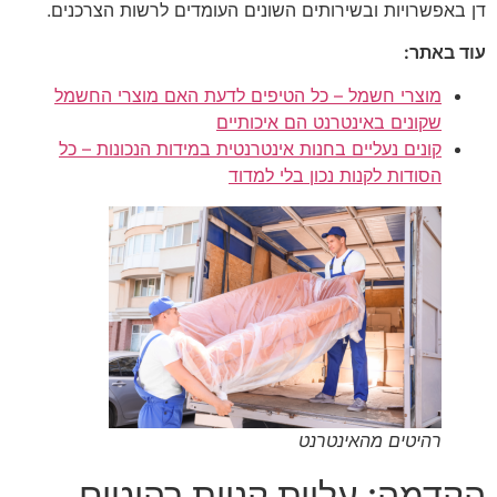
דן באפשרויות ובשירותים השונים העומדים לרשות הצרכנים.
עוד באתר:
מוצרי חשמל – כל הטיפים לדעת האם מוצרי החשמל
שקונים באינטרנט הם איכותיים
קונים נעליים בחנות אינטרנטית במידות הנכונות – כל
הסודות לקנות נכון בלי למדוד
רהיטים מהאינטרנט
הקדמה: עליית קניות רהיטים