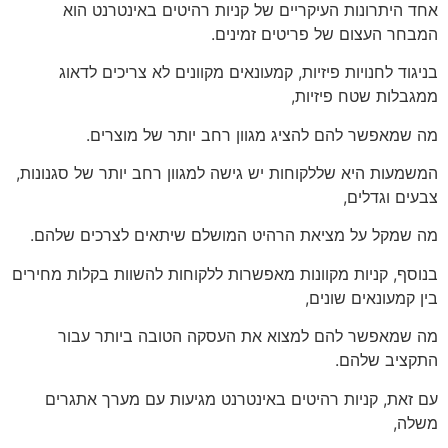
אחד היתרונות העיקריים של קניות רהיטים באינטרנט הוא
המבחר העצום של פריטים זמינים.
בניגוד לחנויות פיזיות, קמעונאים מקוונים לא צריכים לדאוג
ממגבלות שטח פיזיות,
מה שמאפשר להם להציג מגוון רחב יותר של מוצרים.
המשמעות היא שללקוחות יש גישה למגוון רחב יותר של סגנונות,
צבעים וגדלים,
מה שמקל על מציאת הרהיט המושלם שיתאים לצרכים שלהם.
בנוסף, קניות מקוונות מאפשרות ללקוחות להשוות בקלות מחירים
בין קמעונאים שונים,
מה שמאפשר להם למצוא את העסקה הטובה ביותר עבור
התקציב שלהם.
עם זאת, קניות רהיטים באינטרנט מגיעות עם מערך אתגרים
משלה,