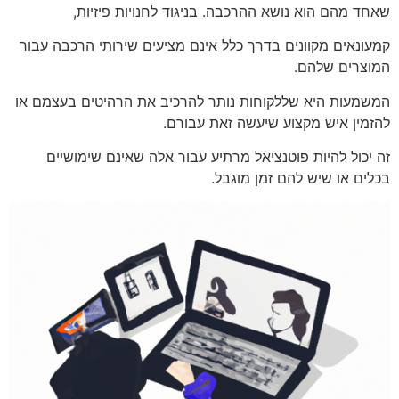
שאחד מהם הוא נושא ההרכבה. בניגוד לחנויות פיזיות,
קמעונאים מקוונים בדרך כלל אינם מציעים שירותי הרכבה עבור
המוצרים שלהם.
המשמעות היא שללקוחות נותר להרכיב את הרהיטים בעצמם או
להזמין איש מקצוע שיעשה זאת עבורם.
זה יכול להיות פוטנציאל מרתיע עבור אלה שאינם שימושיים
בכלים או שיש להם זמן מוגבל.