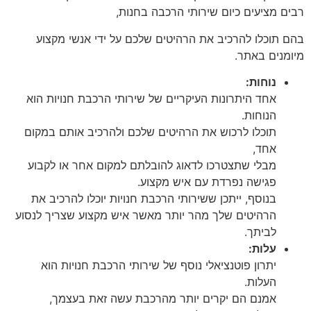
רבים מציעים כיום שירותי הרכבה בחנות,
בהם תוכלו להרכיב את הרהיטים שלכם על ידי אנשי מקצוע
מיומנים באתר.
נוחות:
אחד היתרונות העיקריים של שירותי הרכבת חנויות הוא
הנוחות.
תוכלו לרכוש את הרהיטים שלכם ולהרכיב אותם במקום
אחד,
מבלי שתצטרכו לדאוג להובלתם למקום אחר או לקבוע
פגישה נפרדת עם איש מקצוע.
בנוסף, ייתכן ששירותי הרכבת חנויות יוכלו להרכיב את
הרהיטים שלך מהר יותר מאשר איש מקצוע שצריך לנסוע
לביתך.
עלות:
יתרון פוטנציאלי נוסף של שירותי הרכבת חנויות הוא
העלות.
אמנם הם יקרים יותר מהרכבת עשה זאת בעצמך,