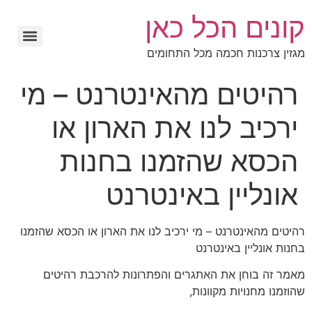
קונים הכל כאן
מגזין צרכנות חכמה מכל התחומים
רהיטים מהאינטרנט – מי
ירכיב לנו את הארון או
הכסא שהזמנו בחנות
אונליין באינטרנט
רהיטים מהאינטרנט – מי ירכיב לנו את הארון או הכסא שהזמנו
בחנות אונליין באינטרנט
מאמר זה בוחן את האתגרים והפתרונות להרכבת רהיטים
שהוזמנו מחנויות מקוונות,