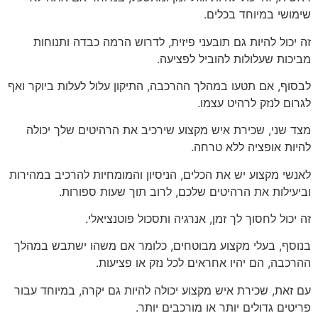
שימושי במיוחד בכלים.
זה יכול להיות גם תובעני פיזית, לדרוש הרמה כבדה ותנוחות
מביכות שעלולות להוביל לפציעה.
לבסוף, אם תטעו במהלך ההרכבה, התיקון עלול לעלות ביוקר ואף
לגרום לנזק לרהיט עצמו.
מצד שני, שכירת איש מקצוע שירכיב את הרהיטים שלך יכולה
להיות אופציה ללא טרחה.
לאנשי מקצוע יש את הכלים, הניסיון והמומחיות להרכיב במהירות
וביעילות את הרהיטים שלכם, לרוב תוך שעות ספורות.
זה יכול לחסוך לך זמן, אנרגיה ותסכול פוטנציאלי.
בנוסף, בעלי מקצוע מבוטחים, כלומר אם משהו ישתבש במהלך
ההרכבה, הם יהיו אחראים לכל נזק או פציעות.
עם זאת, שכירת איש מקצוע יכולה להיות גם יקרה, במיוחד עבור
פריטים גדולים יותר או מורכבים יותר.