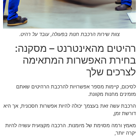
צוות שירות הרכבת חנות בפעולה, עובד על רהיט.
רהיטים מהאינטרנט – מסקנה:
בחירת האפשרות המתאימה
לצרכים שלך
לסיכום, קיימות מספר אפשרויות להרכבת הרהיטים שאתם
מזמינים מחנות מקוונת.
הרכבת עשה זאת בעצמך יכולה להיות אפשרות חסכונית, אך היא
דורשת זמן,
מאמץ ורמה מסוימת של מיומנות. הרכבה מקצועית עשויה להיות
יקרה יותר,