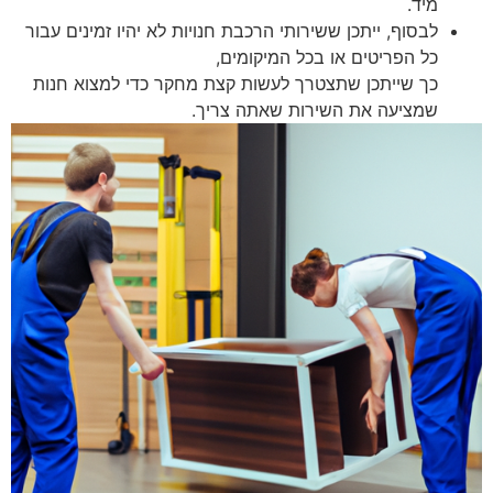
מיד.
לבסוף, ייתכן ששירותי הרכבת חנויות לא יהיו זמינים עבור
כל הפריטים או בכל המיקומים,
כך שייתכן שתצטרך לעשות קצת מחקר כדי למצוא חנות
שמציעה את השירות שאתה צריך.